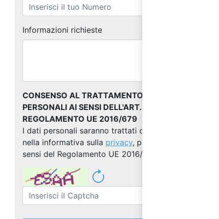
Informazioni richieste
CONSENSO AL TRATTAMENTO DEI DATI
PERSONALI AI SENSI DELL'ART. 13 DEL
REGOLAMENTO UE 2016/679
I dati personali saranno trattati come indicato
nella informativa sulla
privacy
, predisposta ai
sensi del Regolamento UE 2016/679