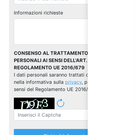
Informazioni richieste
CONSENSO AL TRATTAMENTO DEI DATI
PERSONALI AI SENSI DELL'ART. 13 DEL
REGOLAMENTO UE 2016/679
I dati personali saranno trattati come indicato
nella informativa sulla
privacy
, predisposta ai
sensi del Regolamento UE 2016/679