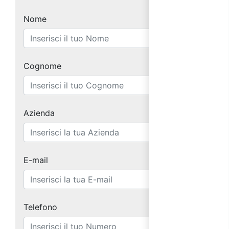
Nome
Cognome
Azienda
E-mail
Telefono