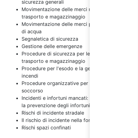
sicurezza generali
Movimentazione delle merci nelle attività di
trasporto e magazzinaggio
Movimentazione delle merci per la fornitura
di acqua
Segnaletica di sicurezza
Gestione delle emergenze
Procedure di sicurezza per le attività di
trasporto e magazzinaggio
Procedure per l'esodo e la gestione degli
incendi
Procedure organizzative per il primo
soccorso
Incidenti e infortuni mancati: importanza per
la prevenzione degli infortuni
Rischi di incidente stradale
Il rischio di incidente nella fornitura di acqua
Rischi spazi confinati