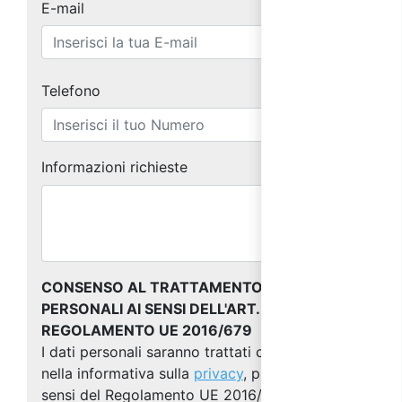
E-mail
Telefono
Informazioni richieste
CONSENSO AL TRATTAMENTO DEI DATI
PERSONALI AI SENSI DELL'ART. 13 DEL
REGOLAMENTO UE 2016/679
I dati personali saranno trattati come indicato
nella informativa sulla
privacy
, predisposta ai
sensi del Regolamento UE 2016/679