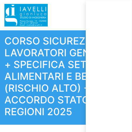
CORSO SICUREZZA
LAVORATORI GENERALE
+ SPECIFICA SETTORE
ALIMENTARI E BEVANDE
(RISCHIO ALTO) -
ACCORDO STATO
REGIONI 2025