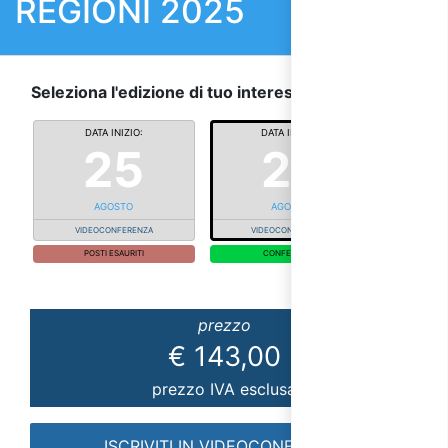
REGIONI 2025