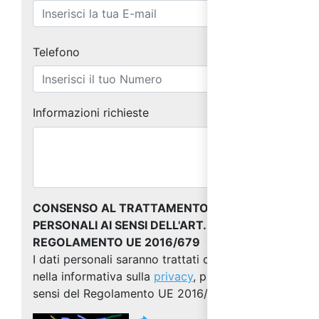
Telefono
Informazioni richieste
CONSENSO AL TRATTAMENTO DEI DATI
PERSONALI AI SENSI DELL'ART. 13 DEL
REGOLAMENTO UE 2016/679
I dati personali saranno trattati come indicato
nella informativa sulla
privacy
, predisposta ai
sensi del Regolamento UE 2016/679