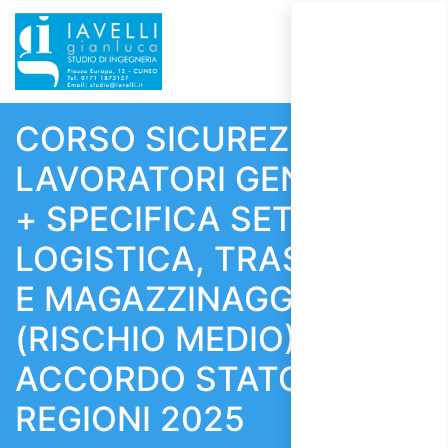
CORSO SICUREZZA
LAVORATORI GENERALE
+ SPECIFICA SETTORE
LOGISTICA, TRASPORTO
E MAGAZZINAGGIO
(RISCHIO MEDIO) -
ACCORDO STATO
REGIONI 2025