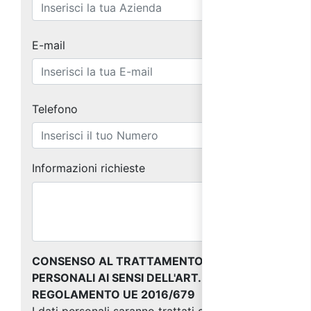
E-mail
Telefono
Informazioni richieste
CONSENSO AL TRATTAMENTO DEI DATI
PERSONALI AI SENSI DELL'ART. 13 DEL
REGOLAMENTO UE 2016/679