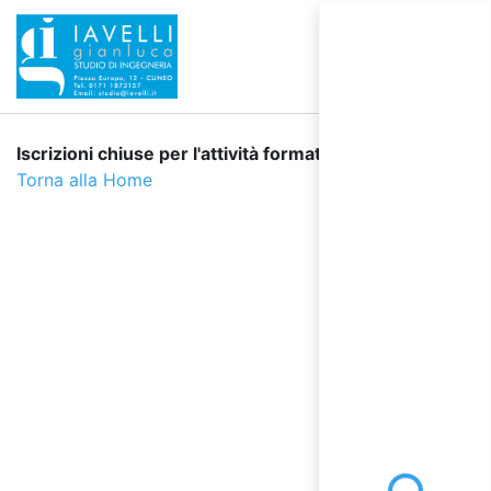
Iscrizioni chiuse per l'attività formativa selezionata.
Torna alla Home