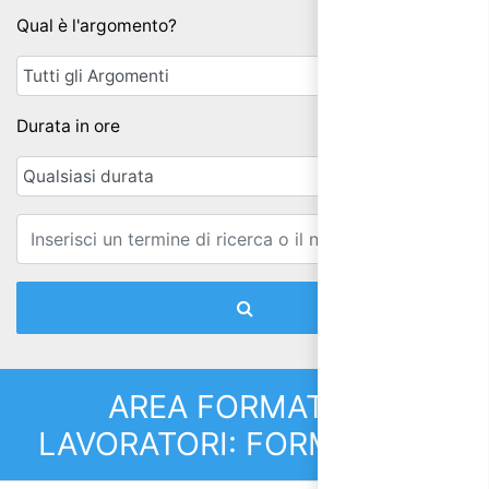
Qual è l'argomento?
Durata in ore
Email
AREA FORMATIVA:
LAVORATORI: FORMAZIONE