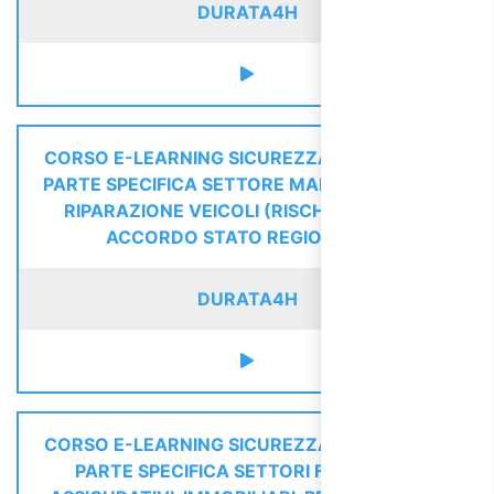
DURATA
4H
CORSO E-LEARNING SICUREZZA LAVORATORI
PARTE SPECIFICA SETTORE MANUTENZIONE E
RIPARAZIONE VEICOLI (RISCHIO BASSO) -
ACCORDO STATO REGIONI 2025
DURATA
4H
CORSO E-LEARNING SICUREZZA LAVORATORI
PARTE SPECIFICA SETTORI FINANZIARI,