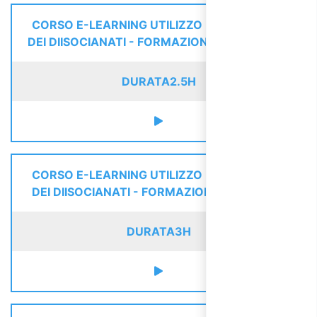
CORSO E-LEARNING UTILIZZO IN SICUREZZA
DEI DIISOCIANATI - FORMAZIONE INTERMEDIA
DURATA
2.5H
CORSO E-LEARNING UTILIZZO IN SICUREZZA
DEI DIISOCIANATI - FORMAZIONE AVANZATA
DURATA
3H