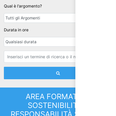
Qual è l'argomento?
Durata in ore
Email
AREA FORMATIVA:
SOSTENIBILITÀ E
RESPONSABILITÀ SOCIALE