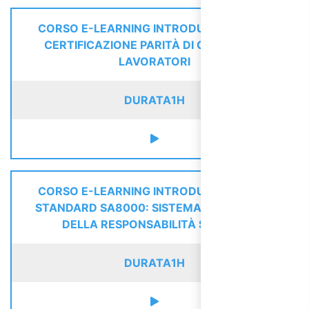
CORSO E-LEARNING INTRODUZIONE ALLA
CERTIFICAZIONE PARITÀ DI GENERE PER
LAVORATORI
DURATA
1H
CORSO E-LEARNING INTRODUZIONE ALLO
STANDARD SA8000: SISTEMA DI GESTIONE
DELLA RESPONSABILITÀ SOCIALE
DURATA
1H