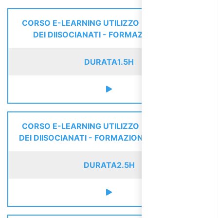
CORSO E-LEARNING UTILIZZO IN SICUREZZA
DEI DIISOCIANATI - FORMAZIONE BASE
DURATA
1.5H
CORSO E-LEARNING UTILIZZO IN SICUREZZA
DEI DIISOCIANATI - FORMAZIONE INTERMEDIA
DURATA
2.5H